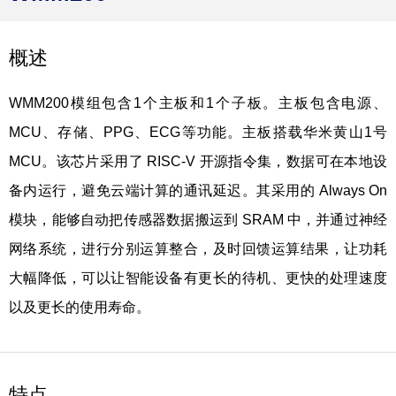
概述
WMM200模组包含1个主板和1个子板。主板包含电源、
MCU、存储、PPG、ECG等功能。主板搭载华米黄山1号
MCU。该芯片采用了 RISC-V 开源指令集，数据可在本地设
备内运行，避免云端计算的通讯延迟。其采用的 Always On
模块，能够自动把传感器数据搬运到 SRAM 中，并通过神经
网络系统，进行分别运算整合，及时回馈运算结果，让功耗
大幅降低，可以让智能设备有更长的待机、更快的处理速度
以及更长的使用寿命。
特点