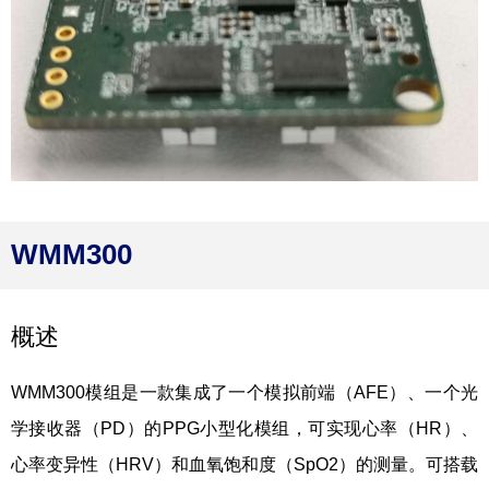
WMM300
概述
WMM300模组是一款集成了一个模拟前端（AFE）、一个光
学接收器（PD）的PPG小型化模组，可实现心率（HR）、
心率变异性（HRV）和血氧饱和度（SpO2）的测量。可搭载