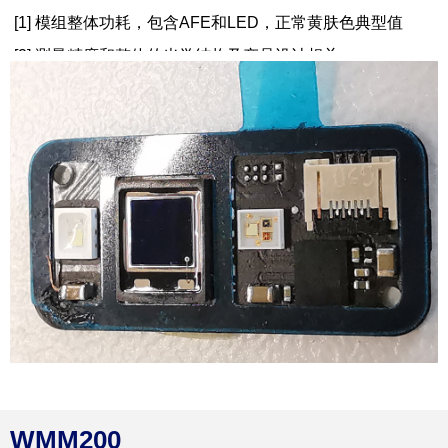
[1] 模组整体功耗，包含AFE和LED，正常黄肤色典型值
[2] 测量精度和整体的光学结构及产品设计相关
WMM200