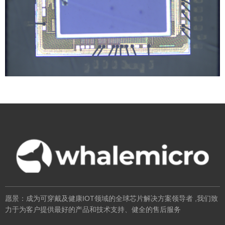
愿景：成为可穿戴及健康IOT领域的全球芯片解决方案领导者 ,
我们致
力于为客户提供最好的产品和技术支持、健全的售后服务