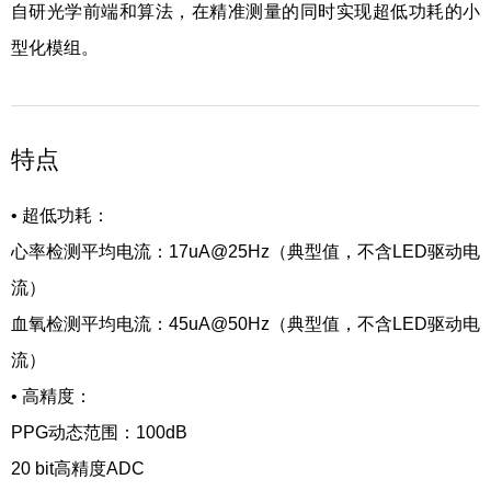
自研光学前端和算法，在精准测量的同时实现超低功耗的小
型化模组。
特点
•
超低功耗：
心率检测平均电流：17uA@25Hz（典型值，不含LED驱动电
流）
血氧检测平均电流：45uA@50Hz（典型值，不含LED驱动电
流）
•
高精度：
PPG动态范围：100dB
20 bit高精度ADC