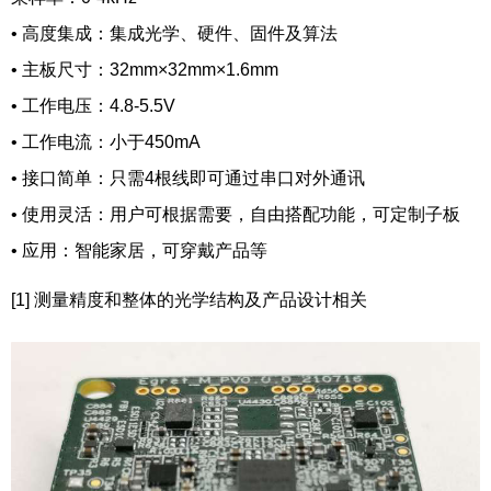
•
高度集成：集成光学、硬件、固件及算法
•
主板尺寸：32mm×32mm×1.6mm
•
工作电压：4.8-5.5V
•
工作电流：小于450mA
•
接口简单：只需4根线即可通过串口对外通讯
•
使用灵活：用户可根据需要，自由搭配功能，可定制子板
•
应用：智能家居，可穿戴产品等
[1] 测量精度和整体的光学结构及产品设计相关