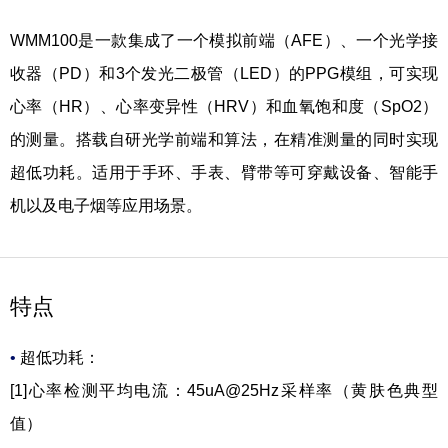
WMM100是一款集成了一个模拟前端（AFE）、一个光学接
收器（PD）和3个发光二极管（LED）的PPG模组，可实现
心率（HR）、心率变异性（HRV）和血氧饱和度（SpO2）
的测量。搭载自研光学前端和算法，在精准测量的同时实现
超低功耗。适用于手环、手表、臂带等可穿戴设备、智能手
机以及电子烟等应用场景。
特点
•
超低功耗：
[1]
心率检测平均电流：45uA@25Hz采样率（黄肤色典型
值）